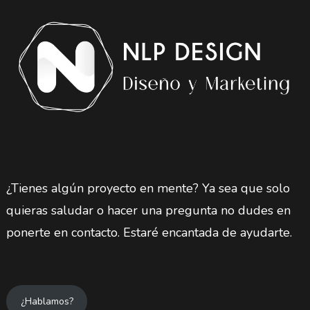
¿Tienes algún proyecto en mente? Ya sea que solo
quieras saludar o hacer una pregunta no dudes en
ponerte en contacto. Estaré encantada de ayudarte.
¿Hablamos?