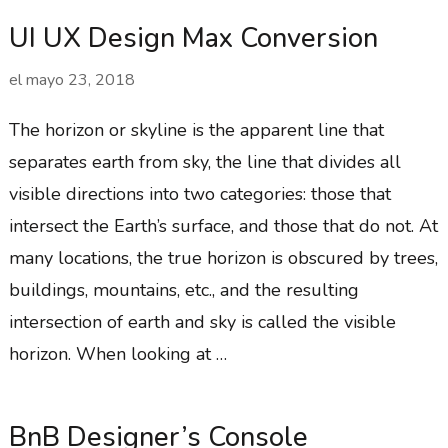
UI UX Design Max Conversion
el
mayo 23, 2018
The horizon or skyline is the apparent line that
separates earth from sky, the line that divides all
visible directions into two categories: those that
intersect the Earth’s surface, and those that do not. At
many locations, the true horizon is obscured by trees,
buildings, mountains, etc., and the resulting
intersection of earth and sky is called the visible
horizon. When looking at …
BnB Designer’s Console